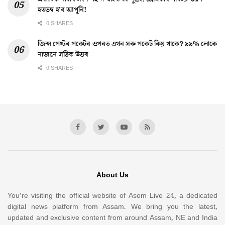
হতভম্ব হ’ব আপুনি!
0 SHARES
জিন্স পেণ্টৰ পকেটৰ ওপৰত এখন সৰু পকেট কিয় থাকে? ৯৯% লোকে
নাজানে সঠিক উত্তৰ
0 SHARES
About Us
You’re visiting the official website of Asom Live 24, a dedicated
digital news platform from Assam. We bring you the latest,
updated and exclusive content from around Assam, NE and India