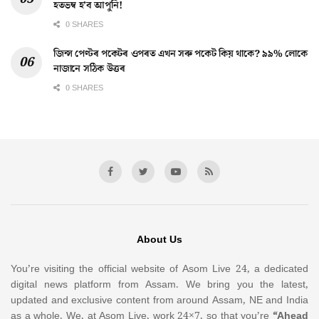
হতভম্ব হ’ব আপুনি!
0 SHARES
জিন্স পেণ্টৰ পকেটৰ ওপৰত এখন সৰু পকেট কিয় থাকে? ৯৯% লোকে
নাজানে সঠিক উত্তৰ
0 SHARES
About Us
You’re visiting the official website of Asom Live 24, a dedicated
digital news platform from Assam. We bring you the latest,
updated and exclusive content from around Assam, NE and India
as a whole. We, at Asom Live, work 24×7, so that you’re
“Ahead