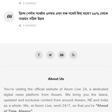
0 SHARES
জিন্স পেণ্টৰ পকেটৰ ওপৰত এখন সৰু পকেট কিয় থাকে? ৯৯% লোকে
নাজানে সঠিক উত্তৰ
0 SHARES
About Us
You’re visiting the official website of Asom Live 24, a dedicated
digital news platform from Assam. We bring you the latest,
updated and exclusive content from around Assam, NE and India
as a whole. We, at Asom Live, work 24×7, so that you’re
“Ahead
of Time, Always”
.