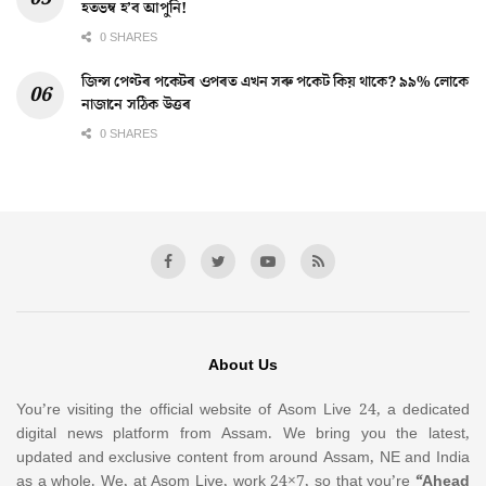
হতভম্ব হ’ব আপুনি!
0 SHARES
জিন্স পেণ্টৰ পকেটৰ ওপৰত এখন সৰু পকেট কিয় থাকে? ৯৯% লোকে
নাজানে সঠিক উত্তৰ
0 SHARES
About Us
You’re visiting the official website of Asom Live 24, a dedicated
digital news platform from Assam. We bring you the latest,
updated and exclusive content from around Assam, NE and India
as a whole. We, at Asom Live, work 24×7, so that you’re
“Ahead