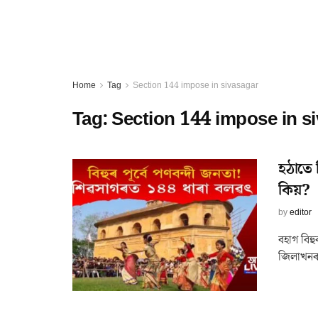
Home
Tag
Section 144 impose in sivasagar
Tag:
Section 144 impose in s
হঠাতে 
কিয়?
by
editor
বহাগ বিহু
জিলাখনৰ 