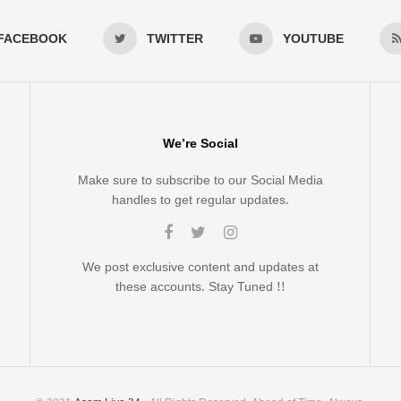
FACEBOOK
TWITTER
YOUTUBE
We’re Social
Make sure to subscribe to our Social Media
handles to get regular updates.
We post exclusive content and updates at
these accounts. Stay Tuned !!