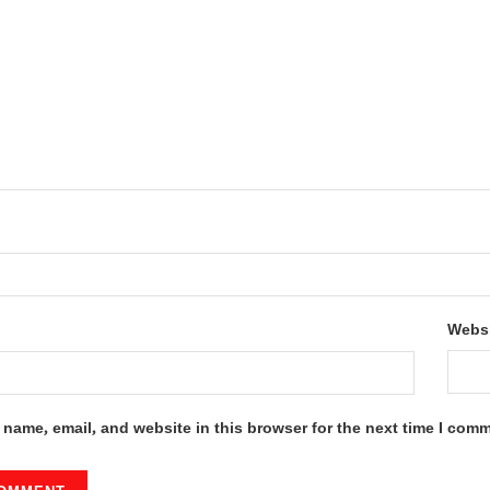
Webs
name, email, and website in this browser for the next time I com