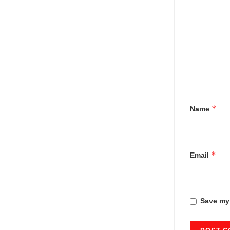
*
Name
*
Email
Save my 