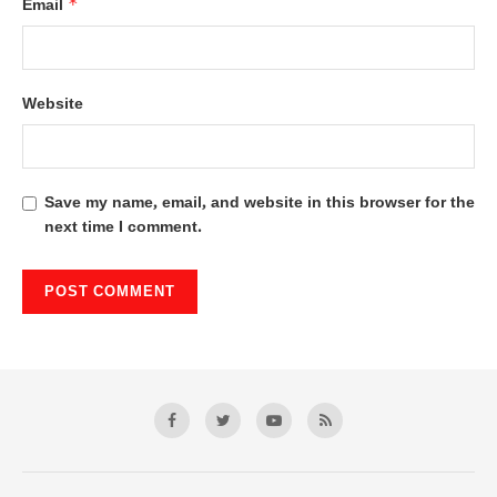
*
Email
Website
Save my name, email, and website in this browser for the
next time I comment.