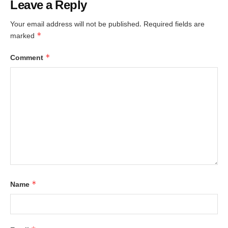
Leave a Reply
Your email address will not be published.
Required fields are
*
marked
*
Comment
*
Name