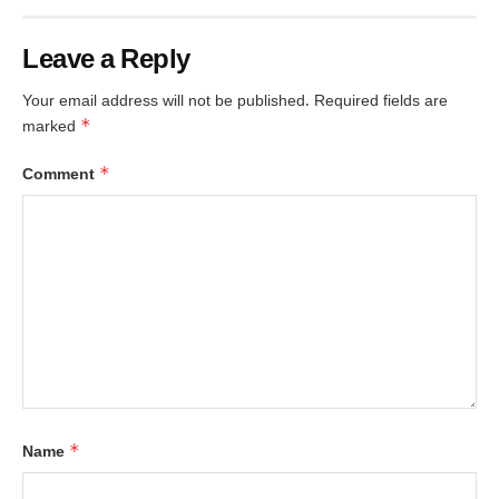
Leave a Reply
Your email address will not be published.
Required fields are
*
marked
*
Comment
*
Name