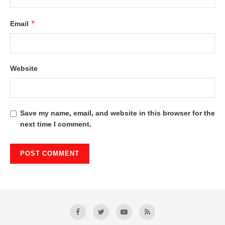
*
Email
Website
Save my name, email, and website in this browser for the
next time I comment.