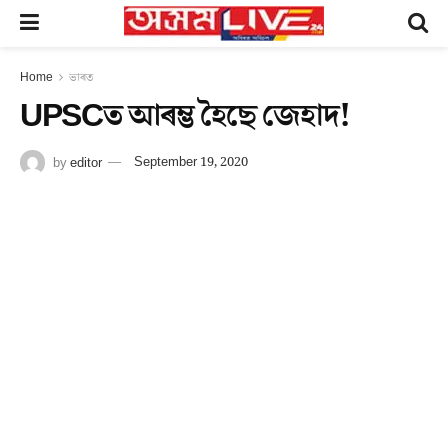
Home
ভাৰত
UPSCত আৰম্ভ হৈছে জেহাদ!
by
editor
September 19, 2020