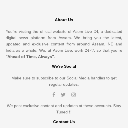
About Us
You’re visiting the official website of Asom Live 24, a dedicated
digital news platform from Assam. We bring you the latest,
updated and exclusive content from around Assam, NE and
India as a whole. We, at Asom Live, work 24×7, so that you’re
“Ahead of Time, Always”
.
We’re Social
Make sure to subscribe to our Social Media handles to get
regular updates.
We post exclusive content and updates at these accounts. Stay
Tuned !!
Contact Us