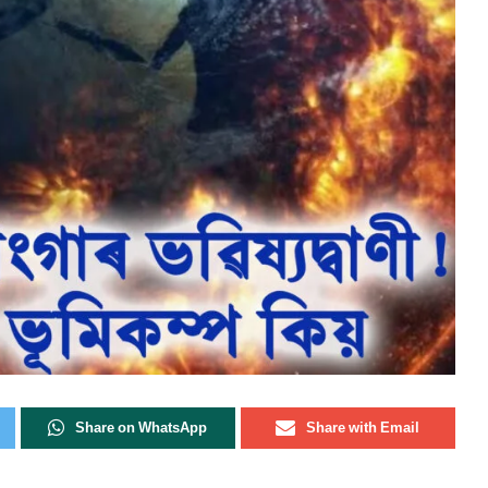
Share on WhatsApp
Share with Email