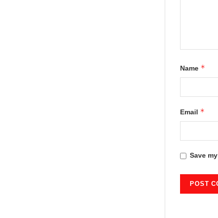
*
Name
*
Email
Save my 