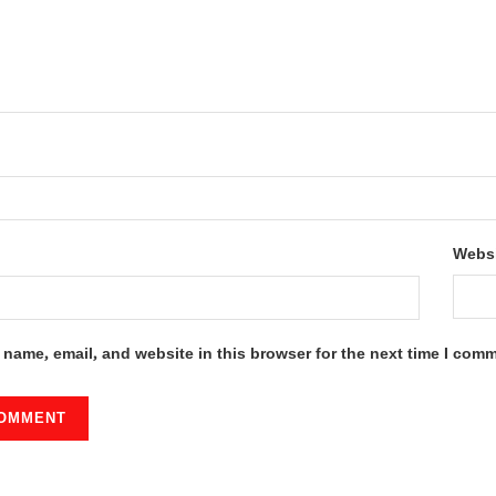
Webs
name, email, and website in this browser for the next time I com