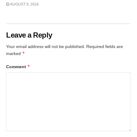
AUGUST 9, 2026
Leave a Reply
Your email address will not be published.
Required fields are
*
marked
*
Comment