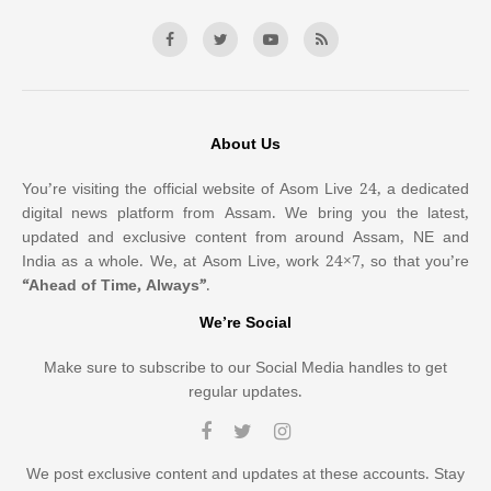
About Us
You’re visiting the official website of Asom Live 24, a dedicated
digital news platform from Assam. We bring you the latest,
updated and exclusive content from around Assam, NE and
India as a whole. We, at Asom Live, work 24×7, so that you’re
“Ahead of Time, Always”
.
We’re Social
Make sure to subscribe to our Social Media handles to get
regular updates.
We post exclusive content and updates at these accounts. Stay