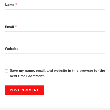
*
Name
*
Email
Website
Save my name, email, and website in this browser for the
next time I comment.