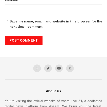
Website
Save my name, email, and website in this browser for the
next time I comment.
About Us
You’re visiting the official website of Asom Live 24, a dedicated
digital news platform from Assam. We bring you the latest,