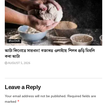
জীৱনশৈলী
আটা কিনোতে সাৱধান! বজাৰত ওলাইছে শিলৰ গুড়ি মিহলি
কৰা আটা
AUGUST 5, 2026
Leave a Reply
Your email address will not be published.
Required fields are
*
marked