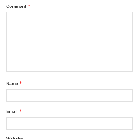
*
Comment
*
Name
*
Email