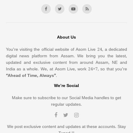
About Us
You’re visiting the official website of Asom Live 24, a dedicated
digital news platform from Assam. We bring you the latest,
updated and exclusive content from around Assam, NE and
India as a whole. We, at Asom Live, work 24×7, so that you’re
“Ahead of Time, Always”
.
We’re Social
Make sure to subscribe to our Social Media handles to get
regular updates.
We post exclusive content and updates at these accounts. Stay