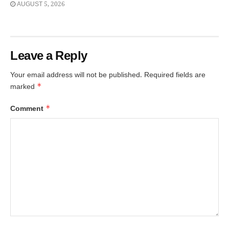
AUGUST 5, 2026
Leave a Reply
Your email address will not be published.
Required fields are
*
marked
*
Comment