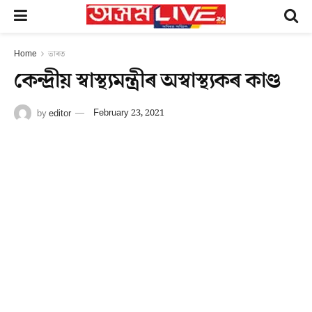
Home
ভাৰত
কেন্দ্ৰীয় স্বাস্থ্যমন্ত্ৰীৰ অস্বাস্থ্যকৰ কাণ্ড
by
editor
February 23, 2021