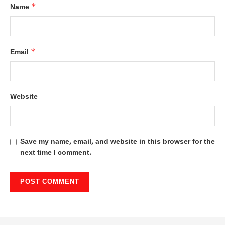
*
Name
*
Email
Website
Save my name, email, and website in this browser for the
next time I comment.