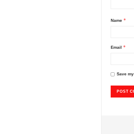
*
Name
*
Email
Save my 