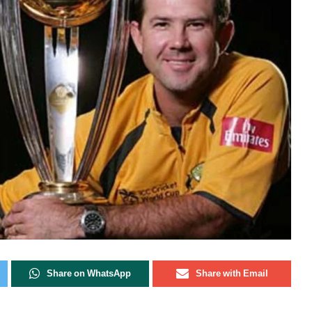
Share on WhatsApp
Share with Email