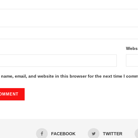
Webs
name, email, and website in this browser for the next time I com
FACEBOOK
TWITTER