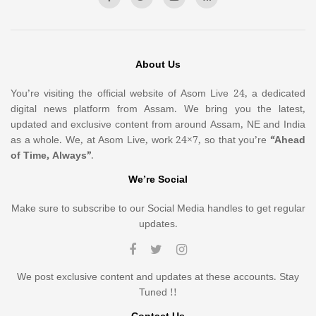
About Us
You’re visiting the official website of Asom Live 24, a dedicated
digital news platform from Assam. We bring you the latest,
updated and exclusive content from around Assam, NE and India
as a whole. We, at Asom Live, work 24×7, so that you’re
“Ahead
of Time, Always”
.
We’re Social
Make sure to subscribe to our Social Media handles to get regular
updates.
We post exclusive content and updates at these accounts. Stay
Tuned !!