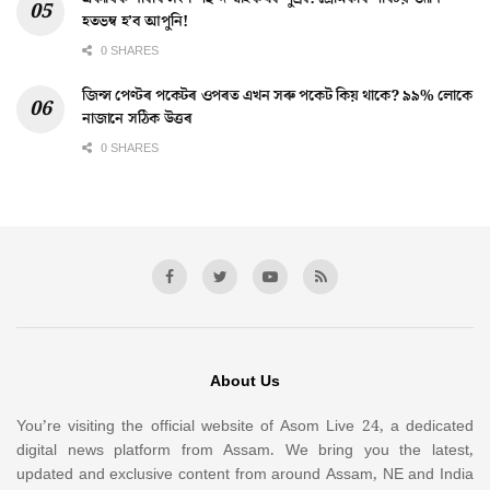
হতভম্ব হ’ব আপুনি!
0 SHARES
জিন্স পেণ্টৰ পকেটৰ ওপৰত এখন সৰু পকেট কিয় থাকে? ৯৯% লোকে
নাজানে সঠিক উত্তৰ
0 SHARES
About Us
You’re visiting the official website of Asom Live 24, a dedicated
digital news platform from Assam. We bring you the latest,
updated and exclusive content from around Assam, NE and India