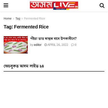
Home
Tag
Fermented Rice
Tag:
Fermented Rice
পঁইতা ভাত স্বাস্থ্যৰ বাবে উপকাৰীনে?
by
editor
APRIL 26, 2022
0
ফেচবুকত অসম লাইভ ২৪