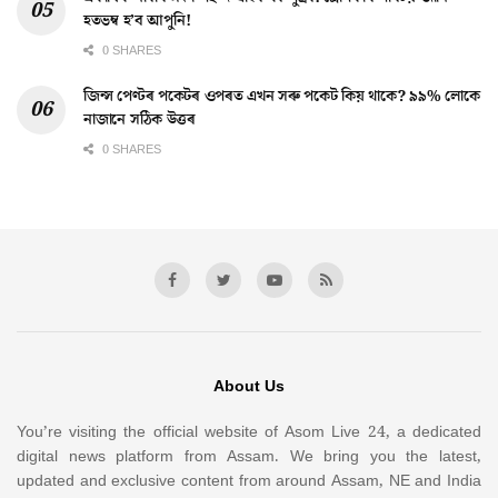
হতভম্ব হ’ব আপুনি!
0 SHARES
জিন্স পেণ্টৰ পকেটৰ ওপৰত এখন সৰু পকেট কিয় থাকে? ৯৯% লোকে
নাজানে সঠিক উত্তৰ
0 SHARES
About Us
You’re visiting the official website of Asom Live 24, a dedicated
digital news platform from Assam. We bring you the latest,
updated and exclusive content from around Assam, NE and India