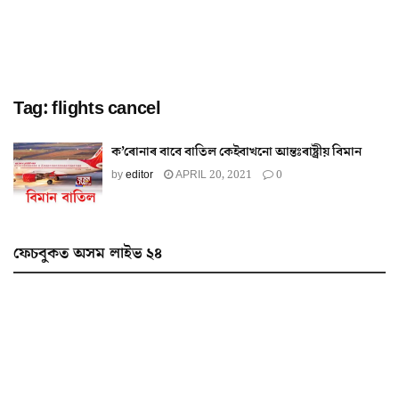
Tag:
flights cancel
ক’ৰোনাৰ বাবে বাতিল কেইবাখনো আন্তঃৰাষ্ট্ৰীয় বিমান
by
editor
APRIL 20, 2021
0
ফেচবুকত অসম লাইভ ২৪