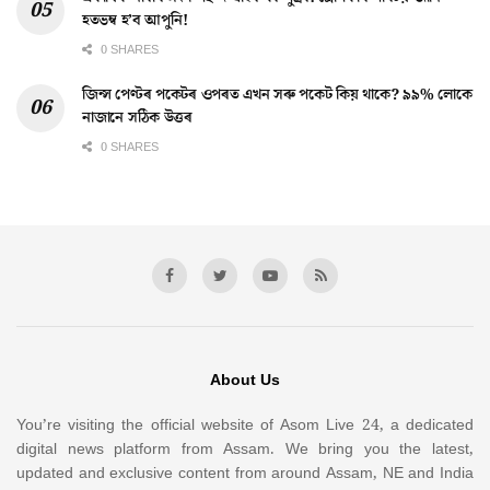
হতভম্ব হ’ব আপুনি!
0 SHARES
জিন্স পেণ্টৰ পকেটৰ ওপৰত এখন সৰু পকেট কিয় থাকে? ৯৯% লোকে
নাজানে সঠিক উত্তৰ
0 SHARES
About Us
You’re visiting the official website of Asom Live 24, a dedicated
digital news platform from Assam. We bring you the latest,
updated and exclusive content from around Assam, NE and India