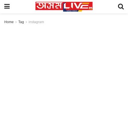
Home
Tag
instagram