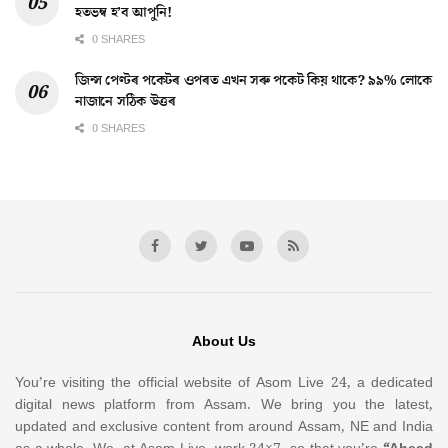
হতভম্ব হ’ব আপুনি!
0 SHARES
জিন্স পেণ্টৰ পকেটৰ ওপৰত এখন সৰু পকেট কিয় থাকে? ৯৯% লোকে
নাজানে সঠিক উত্তৰ
0 SHARES
About Us
You’re visiting the official website of Asom Live 24, a dedicated
digital news platform from Assam. We bring you the latest,
updated and exclusive content from around Assam, NE and India