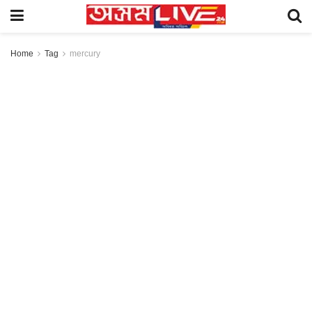
Home
Tag
mercury