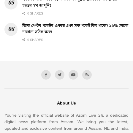
হতভম্ব হ’ব আপুনি!
0 SHARES
জিন্স পেণ্টৰ পকেটৰ ওপৰত এখন সৰু পকেট কিয় থাকে? ৯৯% লোকে
নাজানে সঠিক উত্তৰ
0 SHARES
About Us
You’re visiting the official website of Asom Live 24, a dedicated
digital news platform from Assam. We bring you the latest,
updated and exclusive content from around Assam, NE and India