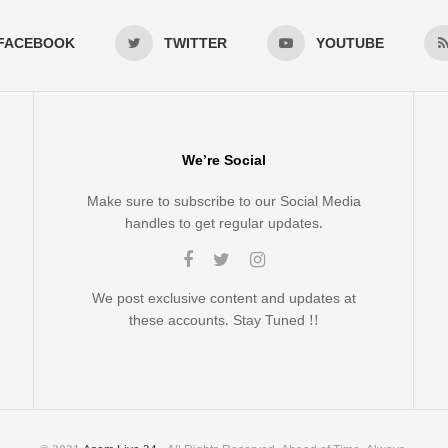
FACEBOOK
TWITTER
YOUTUBE
We’re Social
Make sure to subscribe to our Social Media
handles to get regular updates.
We post exclusive content and updates at
these accounts. Stay Tuned !!