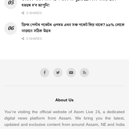
হতভম্ব হ’ব আপুনি!
0 SHARES
জিন্স পেণ্টৰ পকেটৰ ওপৰত এখন সৰু পকেট কিয় থাকে? ৯৯% লোকে
নাজানে সঠিক উত্তৰ
0 SHARES
About Us
You’re visiting the official website of Asom Live 24, a dedicated
digital news platform from Assam. We bring you the latest,
updated and exclusive content from around Assam, NE and India