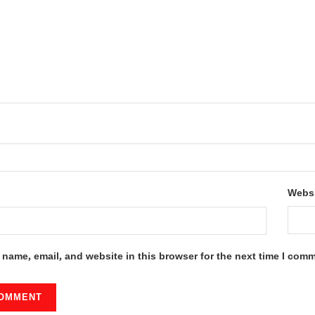
Webs
name, email, and website in this browser for the next time I com