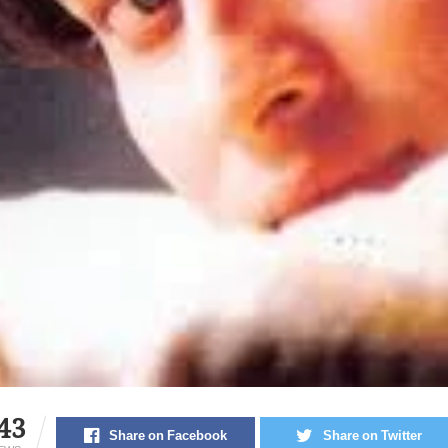
43
Share on Facebook
Share on Twitter