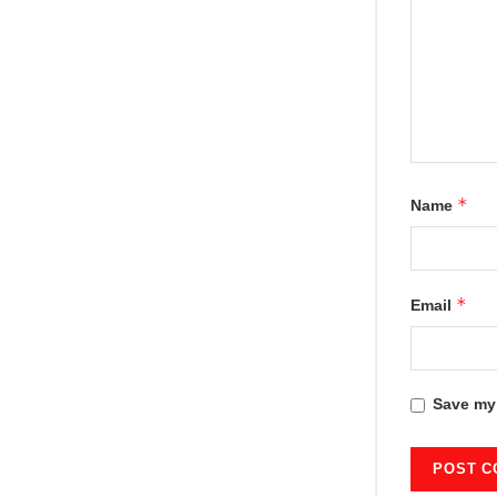
*
Name
*
Email
Save my 