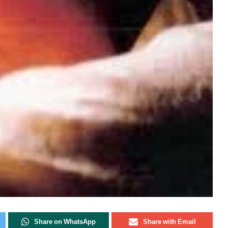
Share on WhatsApp
Share with Email