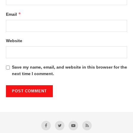
*
Email
Website
Save my name, email, and website in this browser for the
next time I comment.