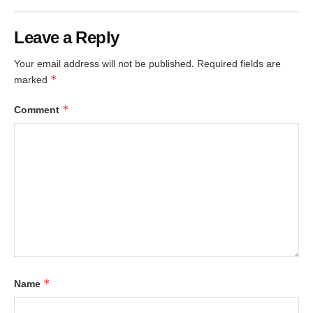
Leave a Reply
Your email address will not be published.
Required fields are
*
marked
*
Comment
*
Name