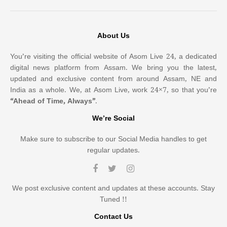
About Us
You’re visiting the official website of Asom Live 24, a dedicated
digital news platform from Assam. We bring you the latest,
updated and exclusive content from around Assam, NE and
India as a whole. We, at Asom Live, work 24×7, so that you’re
“Ahead of Time, Always”
.
We’re Social
Make sure to subscribe to our Social Media handles to get
regular updates.
We post exclusive content and updates at these accounts. Stay
Tuned !!
Contact Us