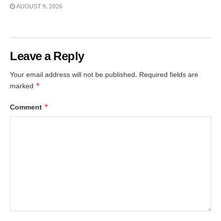
AUGUST 9, 2026
Leave a Reply
Your email address will not be published.
Required fields are
*
marked
*
Comment