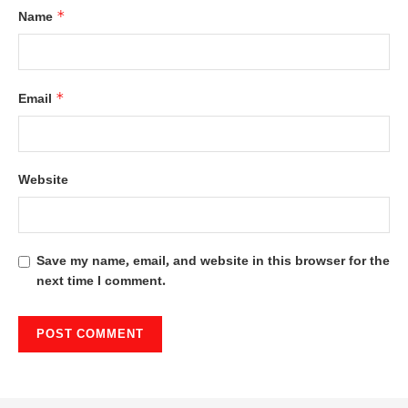
*
Name
*
Email
Website
Save my name, email, and website in this browser for the
next time I comment.