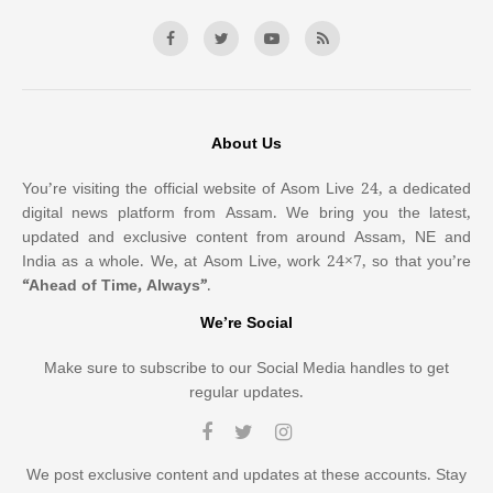
About Us
You’re visiting the official website of Asom Live 24, a dedicated
digital news platform from Assam. We bring you the latest,
updated and exclusive content from around Assam, NE and
India as a whole. We, at Asom Live, work 24×7, so that you’re
“Ahead of Time, Always”
.
We’re Social
Make sure to subscribe to our Social Media handles to get
regular updates.
We post exclusive content and updates at these accounts. Stay