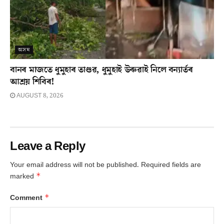
অসম
বানৰ মাজতে ধুমুহাৰ তাণ্ডৱ, ধুমুহাই উৰুৱাই নিলে বন্যাৰ্তৰ
আশ্ৰয় শিবিৰ!
AUGUST 8, 2026
Leave a Reply
Your email address will not be published.
Required fields are
*
marked
*
Comment