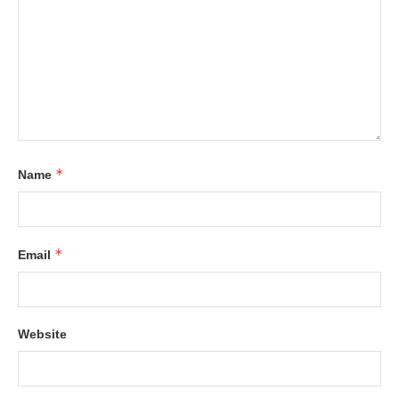
*
Name
*
Email
Website