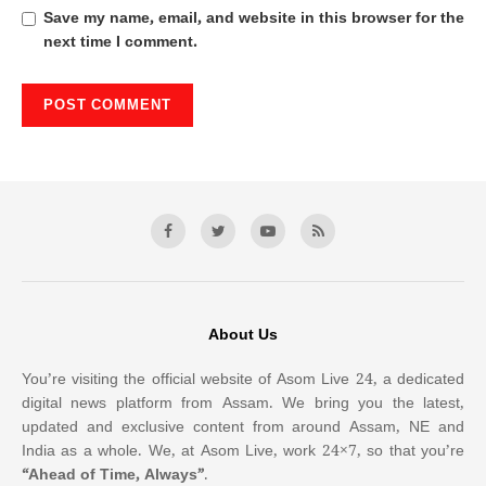
Save my name, email, and website in this browser for the
next time I comment.
About Us
You’re visiting the official website of Asom Live 24, a dedicated
digital news platform from Assam. We bring you the latest,
updated and exclusive content from around Assam, NE and
India as a whole. We, at Asom Live, work 24×7, so that you’re
“Ahead of Time, Always”
.