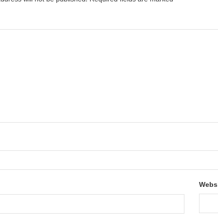
*
Webs