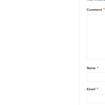
Comment
*
Name
*
Email