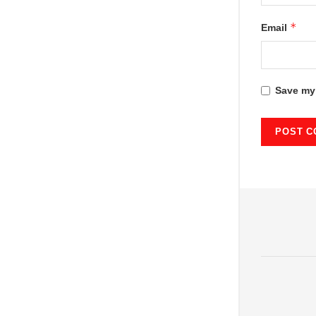
*
Email
Save my 