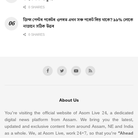
0 SHARES
জিন্স পেণ্টৰ পকেটৰ ওপৰত এখন সৰু পকেট কিয় থাকে? ৯৯% লোকে
নাজানে সঠিক উত্তৰ
0 SHARES
About Us
You’re visiting the official website of Asom Live 24, a dedicated
digital news platform from Assam. We bring you the latest,
updated and exclusive content from around Assam, NE and India
as a whole. We, at Asom Live, work 24×7, so that you’re
“Ahead