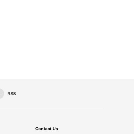
RSS
Contact Us