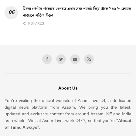
জিন্স পেণ্টৰ পকেটৰ ওপৰত এখন সৰু পকেট কিয় থাকে? ৯৯% লোকে
নাজানে সঠিক উত্তৰ
0 SHARES
About Us
You’re visiting the official website of Asom Live 24, a dedicated
digital news platform from Assam. We bring you the latest,
updated and exclusive content from around Assam, NE and India
as a whole. We, at Asom Live, work 24×7, so that you’re
“Ahead
of Time, Always”
.