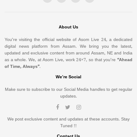
About Us
You’re visiting the official website of Asom Live 24, a dedicated
digital news platform from Assam. We bring you the latest,
updated and exclusive content from around Assam, NE and India
as a whole. We, at Asom Live, work 24×7, so that you’re
“Ahead
of Time, Always”
.
We’re Social
Make sure to subscribe to our Social Media handles to get regular
updates.
We post exclusive content and updates at these accounts. Stay
Tuned !!
Contact Us