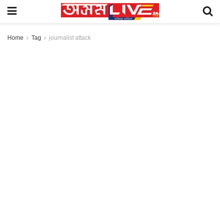
Home
Tag
journalist attack