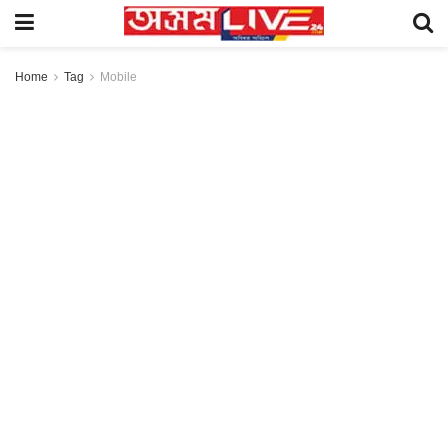
Home
Tag
Mobile