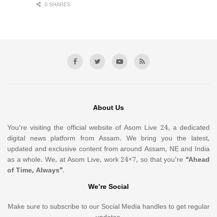
0 SHARES
About Us
You’re visiting the official website of Asom Live 24, a dedicated
digital news platform from Assam. We bring you the latest,
updated and exclusive content from around Assam, NE and India
as a whole. We, at Asom Live, work 24×7, so that you’re
“Ahead
of Time, Always”
.
We’re Social
Make sure to subscribe to our Social Media handles to get regular