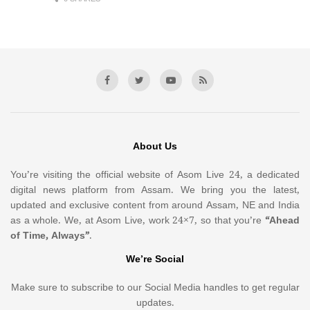
About Us
You’re visiting the official website of Asom Live 24, a dedicated
digital news platform from Assam. We bring you the latest,
updated and exclusive content from around Assam, NE and India
as a whole. We, at Asom Live, work 24×7, so that you’re
“Ahead
of Time, Always”
.
We’re Social
Make sure to subscribe to our Social Media handles to get regular
updates.