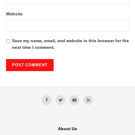
Website
Save my name, email, and website in this browser for the
next time I comment.
About Us