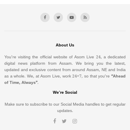
About Us
You’re visiting the official website of Asom Live 24, a dedicated
digital news platform from Assam. We bring you the latest,
updated and exclusive content from around Assam, NE and India
as a whole. We, at Asom Live, work 24×7, so that you’re
“Ahead
of Time, Always”
.
We’re Social
Make sure to subscribe to our Social Media handles to get regular
updates.