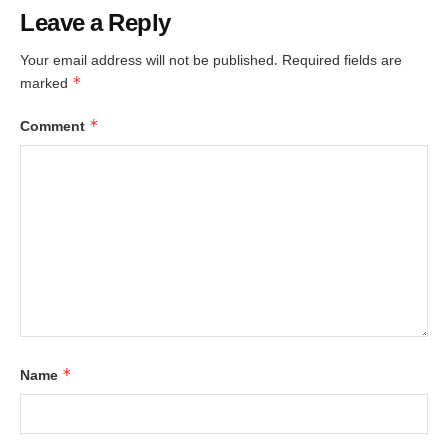
Leave a Reply
Your email address will not be published.
Required fields are
*
marked
*
Comment
*
Name