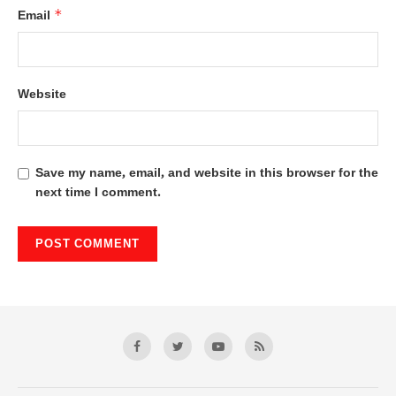
*
Email
Website
Save my name, email, and website in this browser for the
next time I comment.