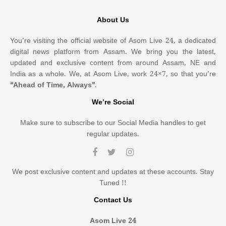
About Us
You’re visiting the official website of Asom Live 24, a dedicated
digital news platform from Assam. We bring you the latest,
updated and exclusive content from around Assam, NE and
India as a whole. We, at Asom Live, work 24×7, so that you’re
“Ahead of Time, Always”
.
We’re Social
Make sure to subscribe to our Social Media handles to get
regular updates.
We post exclusive content and updates at these accounts. Stay
Tuned !!
Contact Us
Asom Live 24