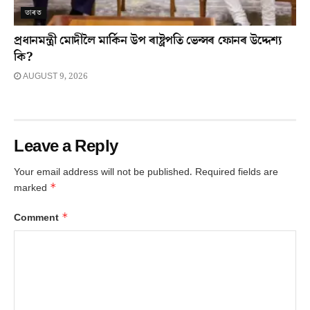
ভাৰত
প্ৰধানমন্ত্ৰী মোদীলৈ মাৰ্কিন উপ ৰাষ্ট্ৰপতি ভেন্সৰ ফোনৰ উদ্দেশ্য
কি?
AUGUST 9, 2026
Leave a Reply
Your email address will not be published.
Required fields are
*
marked
*
Comment