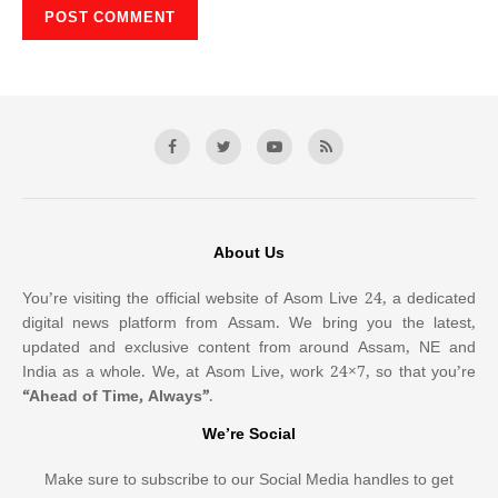
About Us
You’re visiting the official website of Asom Live 24, a dedicated
digital news platform from Assam. We bring you the latest,
updated and exclusive content from around Assam, NE and
India as a whole. We, at Asom Live, work 24×7, so that you’re
“Ahead of Time, Always”
.
We’re Social
Make sure to subscribe to our Social Media handles to get