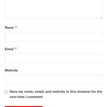
*
Name
*
Email
Website
Save my name, email, and website in this browser for the
next time I comment.