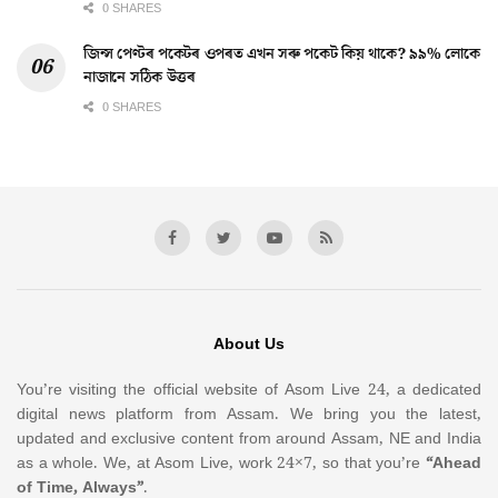
0 SHARES
জিন্স পেণ্টৰ পকেটৰ ওপৰত এখন সৰু পকেট কিয় থাকে? ৯৯% লোকে
নাজানে সঠিক উত্তৰ
0 SHARES
About Us
You’re visiting the official website of Asom Live 24, a dedicated
digital news platform from Assam. We bring you the latest,
updated and exclusive content from around Assam, NE and India
as a whole. We, at Asom Live, work 24×7, so that you’re
“Ahead
of Time, Always”
.