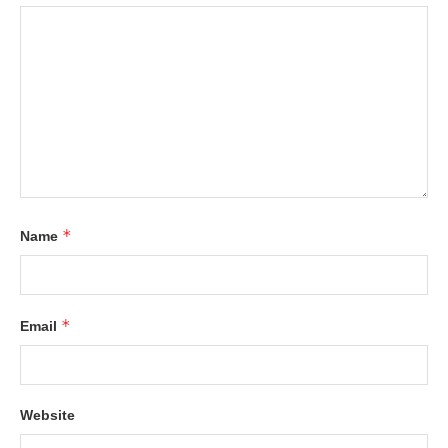
*
Name
*
Email
Website