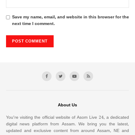
Save my name, email, and website in this browser for the
next time I comment.
About Us
You’re visiting the official website of Asom Live 24, a dedicated
digital news platform from Assam. We bring you the latest,
updated and exclusive content from around Assam, NE and