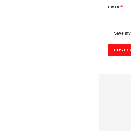
*
Email
Save my 