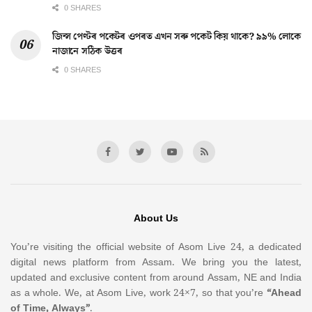
0 SHARES
জিন্স পেণ্টৰ পকেটৰ ওপৰত এখন সৰু পকেট কিয় থাকে? ৯৯% লোকে
নাজানে সঠিক উত্তৰ
0 SHARES
About Us
You’re visiting the official website of Asom Live 24, a dedicated
digital news platform from Assam. We bring you the latest,
updated and exclusive content from around Assam, NE and India
as a whole. We, at Asom Live, work 24×7, so that you’re
“Ahead
of Time, Always”
.