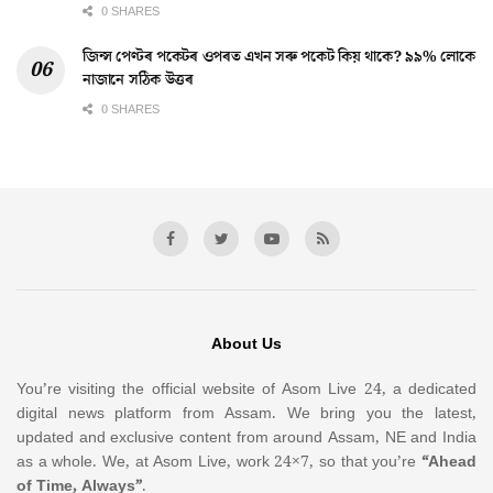
0 SHARES
জিন্স পেণ্টৰ পকেটৰ ওপৰত এখন সৰু পকেট কিয় থাকে? ৯৯% লোকে
নাজানে সঠিক উত্তৰ
0 SHARES
About Us
You’re visiting the official website of Asom Live 24, a dedicated
digital news platform from Assam. We bring you the latest,
updated and exclusive content from around Assam, NE and India
as a whole. We, at Asom Live, work 24×7, so that you’re
“Ahead
of Time, Always”
.