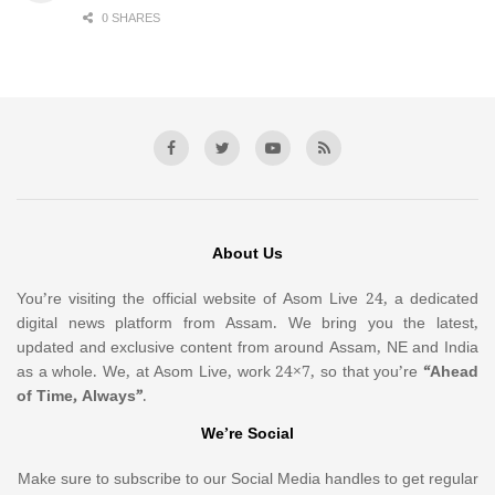
0 SHARES
About Us
You’re visiting the official website of Asom Live 24, a dedicated
digital news platform from Assam. We bring you the latest,
updated and exclusive content from around Assam, NE and India
as a whole. We, at Asom Live, work 24×7, so that you’re
“Ahead
of Time, Always”
.
We’re Social
Make sure to subscribe to our Social Media handles to get regular