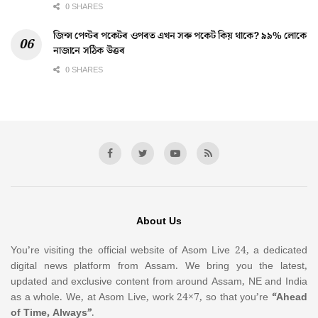
0 SHARES
জিন্স পেণ্টৰ পকেটৰ ওপৰত এখন সৰু পকেট কিয় থাকে? ৯৯% লোকে
নাজানে সঠিক উত্তৰ
0 SHARES
About Us
You’re visiting the official website of Asom Live 24, a dedicated
digital news platform from Assam. We bring you the latest,
updated and exclusive content from around Assam, NE and India
as a whole. We, at Asom Live, work 24×7, so that you’re
“Ahead
of Time, Always”
.