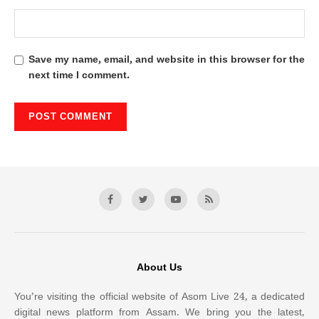
Save my name, email, and website in this browser for the
next time I comment.
About Us
You’re visiting the official website of Asom Live 24, a dedicated
digital news platform from Assam. We bring you the latest,