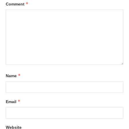
*
Comment
*
Name
*
Email
Website