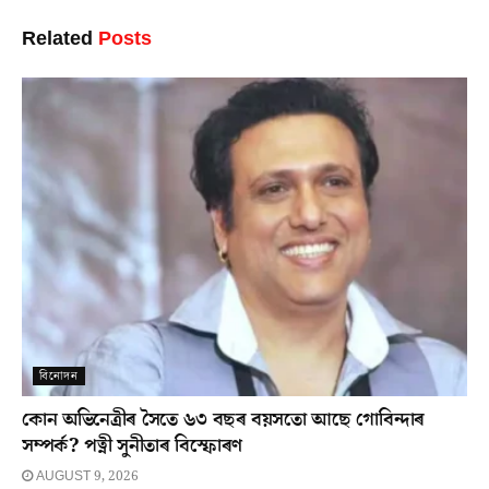
Related
Posts
বিনোদন
কোন অভিনেত্ৰীৰ সৈতে ৬৩ বছৰ বয়সতো আছে গোবিন্দাৰ
সম্পৰ্ক? পত্নী সুনীতাৰ বিস্ফোৰণ
AUGUST 9, 2026